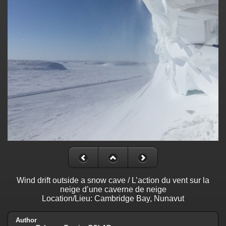
Wind drift outside a snow cave / L’action du vent sur la
neige d’une caverne de neige
Location/Lieu: Cambridge Bay, Nunavut
Author