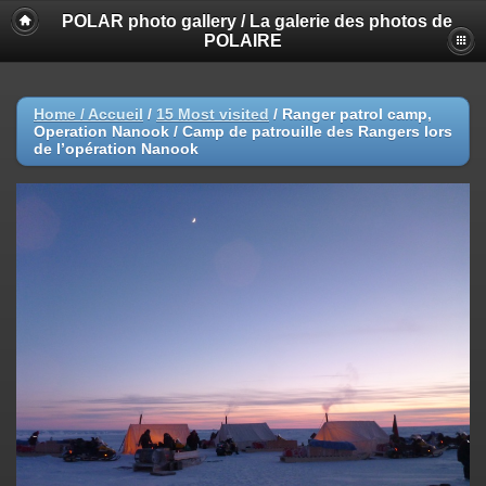
POLAR photo gallery / La galerie des photos de
POLAIRE
Home / Accueil
/
15 Most visited
/
Ranger patrol camp,
Operation Nanook / Camp de patrouille des Rangers lors
de l’opération Nanook