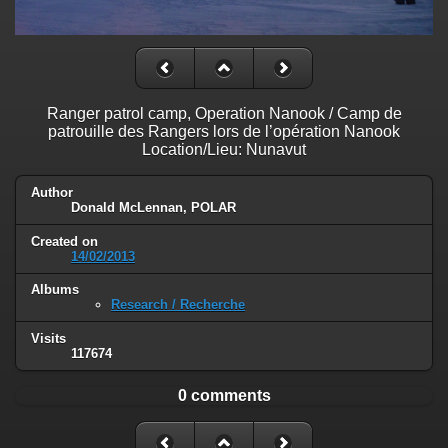
Ranger patrol camp, Operation Nanook / Camp de
patrouille des Rangers lors de l’opération Nanook
Location/Lieu: Nunavut
Author
Donald McLennan, POLAR
Created on
14/02/2013
Albums
Research / Recherche
Visits
117674
0 comments